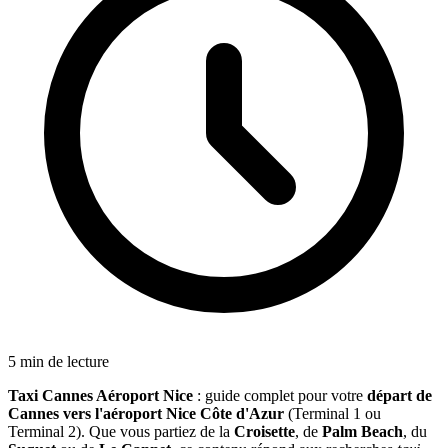
5 min de lecture
Taxi Cannes Aéroport Nice
: guide complet pour votre
départ de
Cannes vers l'aéroport Nice Côte d'Azur
(Terminal 1 ou
Terminal 2). Que vous partiez de la
Croisette
, de
Palm Beach
, du