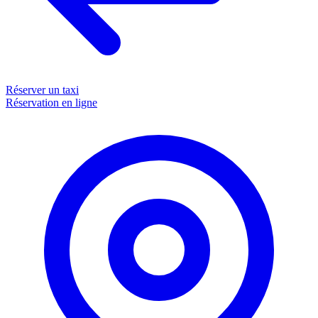
Réserver un taxi
Réservation en ligne