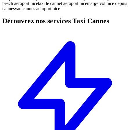
beach aeroport nice
taxi le cannet aeroport nice
marge vol nice depuis
cannes
van cannes aeroport nice
Découvrez nos services Taxi Cannes