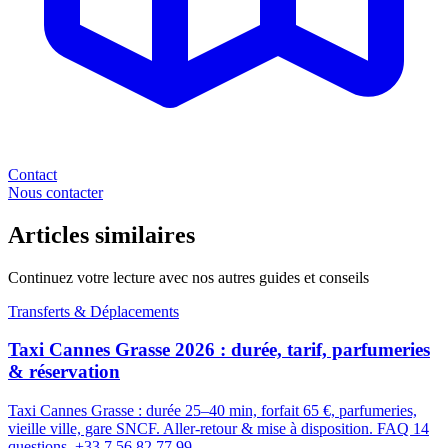
Contact
Nous contacter
Articles similaires
Continuez votre lecture avec nos autres guides et conseils
Transferts & Déplacements
Taxi Cannes Grasse 2026 : durée, tarif, parfumeries
& réservation
Taxi Cannes Grasse : durée 25–40 min, forfait 65 €, parfumeries,
vieille ville, gare SNCF. Aller-retour & mise à disposition. FAQ 14
questions. +33 7 56 82 77 99.