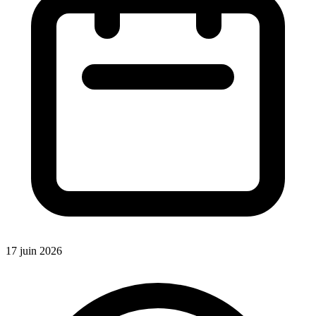
17 juin 2026