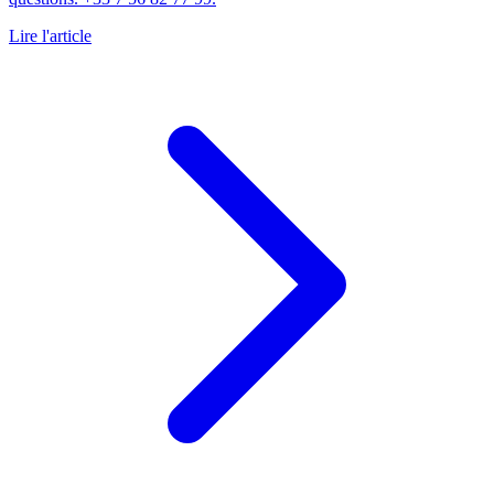
Lire l'article