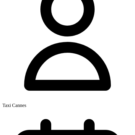
Taxi Cannes