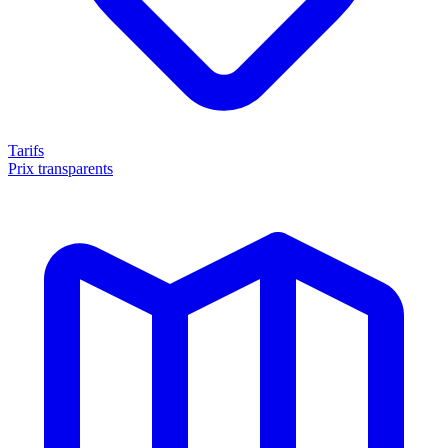
Tarifs
Prix transparents