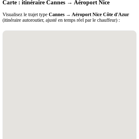
Carte : itinéraire Cannes → Aéroport Nice
Visualisez le trajet type
Cannes → Aéroport Nice Côte d'Azur
(itinéraire autoroutier, ajusté en temps réel par le chauffeur) :