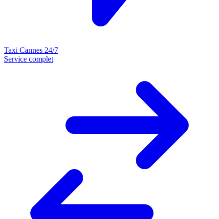
Taxi Cannes 24/7
Service complet