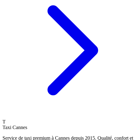
T
Taxi Cannes
Service de taxi premium à Cannes depuis 2015. Qualité, confort et