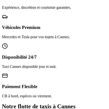
Expérience, discrétion et courtoisie garanties.
Véhicules Premium
Mercedes et Tesla pour vos trajets à Cannes.
Disponibilité 24/7
Taxi Cannes disponible jour et nuit.
Paiement Flexible
CB à bord, espèces ou virement.
Notre flotte de taxis à Cannes