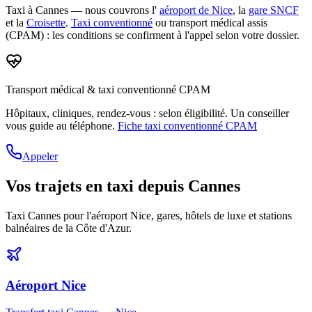
Taxi à Cannes
— nous couvrons l'
aéroport de Nice
, la
gare SNCF
et la
Croisette
.
Taxi conventionné
ou transport médical assis
(CPAM) : les conditions se confirment à l'appel selon votre dossier.
Transport médical & taxi conventionné CPAM
Hôpitaux, cliniques, rendez-vous :
selon éligibilité
. Un conseiller
vous guide au téléphone.
Fiche taxi conventionné CPAM
Appeler
Vos trajets en taxi depuis Cannes
Taxi Cannes pour l'aéroport Nice, gares, hôtels de luxe et stations
balnéaires de la Côte d'Azur.
Aéroport Nice