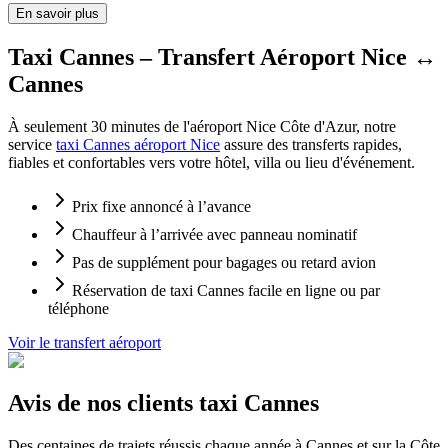
En savoir plus
Taxi Cannes – Transfert Aéroport Nice ↔
Cannes
À seulement 30 minutes de l'aéroport Nice Côte d'Azur, notre
service
taxi Cannes aéroport Nice
assure des transferts rapides,
fiables et confortables vers votre hôtel, villa ou lieu d'événement.
Prix fixe annoncé à l’avance
Chauffeur à l’arrivée avec panneau nominatif
Pas de supplément pour bagages ou retard avion
Réservation de taxi Cannes facile en ligne ou par
téléphone
Voir le transfert aéroport
Avis de nos clients taxi Cannes
Des centaines de trajets réussis chaque année à Cannes et sur la Côte