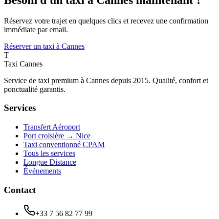
Réservez votre trajet en quelques clics et recevez une confirmation
immédiate par email.
Réserver un taxi à Cannes
T
Taxi Cannes
Service de taxi premium à Cannes depuis 2015. Qualité, confort et
ponctualité garantis.
Services
Transfert Aéroport
Port croisière → Nice
Taxi conventionné CPAM
Tous les services
Longue Distance
Événements
Contact
+33 7 56 82 77 99