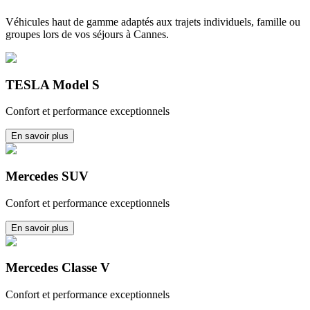
Véhicules haut de gamme adaptés aux trajets individuels, famille ou
groupes lors de vos séjours à Cannes.
TESLA Model S
Confort et performance exceptionnels
En savoir plus
Mercedes SUV
Confort et performance exceptionnels
En savoir plus
Mercedes Classe V
Confort et performance exceptionnels