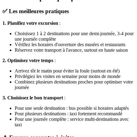
✅ Les meilleures pratiques
1. Planifiez votre excursion
:
Choisissez 1 à 2 destinations pour une demi-journée, 3-4 pour
une journée complète
Vérifiez les horaires d'ouverture des musées et restaurants
Réservez votre transport à l'avance, surtout en haute saison
2. Optimisez votre temps
:
Arrivez tôt le matin pour éviter la foule (surtout en été)
Privilégiez les visites en semaine pour moins de monde
Combinez plusieurs destinations proches pour optimiser votre
journée
3. Choisissez le bon transport
:
Pour une seule destination : bus possible si horaires adaptés
Pour plusieurs destinations : taxi fortement recommandé
Pour une journée complète : service multi-destinations avec
taxi