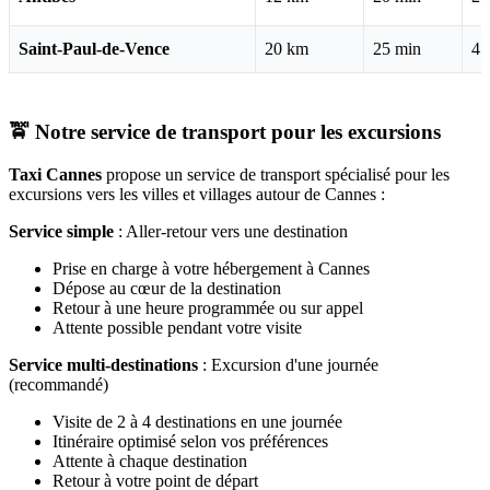
Saint-Paul-de-Vence
20 km
25 min
45
🚖 Notre service de transport pour les excursions
Taxi Cannes
propose un service de transport spécialisé pour les
excursions vers les villes et villages autour de Cannes :
Service simple
: Aller-retour vers une destination
Prise en charge à votre hébergement à Cannes
Dépose au cœur de la destination
Retour à une heure programmée ou sur appel
Attente possible pendant votre visite
Service multi-destinations
: Excursion d'une journée
(recommandé)
Visite de 2 à 4 destinations en une journée
Itinéraire optimisé selon vos préférences
Attente à chaque destination
Retour à votre point de départ