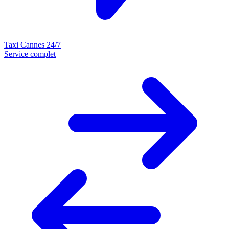
Taxi Cannes 24/7
Service complet