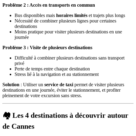
Problème 2 : Accès en transports en commun
Bus disponibles mais
horaires limités
et trajets plus longs
Nécessité de combiner plusieurs lignes pour certaines
destinations
Moins pratique pour visiter plusieurs destinations en une
journée
Problème 3 : Visite de plusieurs destinations
Difficulté à combiner plusieurs destinations sans transport
privé
Perte de temps entre chaque destination
Stress lié à la navigation et au stationnement
Solution
: Utiliser un
service de taxi
permet de visiter plusieurs
destinations en une journée, éviter le stationnement, et profiter
pleinement de votre excursion sans stress.
🏘️ Les 4 destinations à découvrir autour
de Cannes