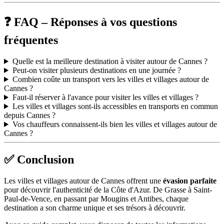
❓ FAQ – Réponses à vos questions
fréquentes
Quelle est la meilleure destination à visiter autour de Cannes ?
Peut-on visiter plusieurs destinations en une journée ?
Combien coûte un transport vers les villes et villages autour de
Cannes ?
Faut-il réserver à l'avance pour visiter les villes et villages ?
Les villes et villages sont-ils accessibles en transports en commun
depuis Cannes ?
Vos chauffeurs connaissent-ils bien les villes et villages autour de
Cannes ?
✅ Conclusion
Les villes et villages autour de Cannes offrent une
évasion parfaite
pour découvrir l'authenticité de la Côte d'Azur. De Grasse à Saint-
Paul-de-Vence, en passant par Mougins et Antibes, chaque
destination a son charme unique et ses trésors à découvrir.