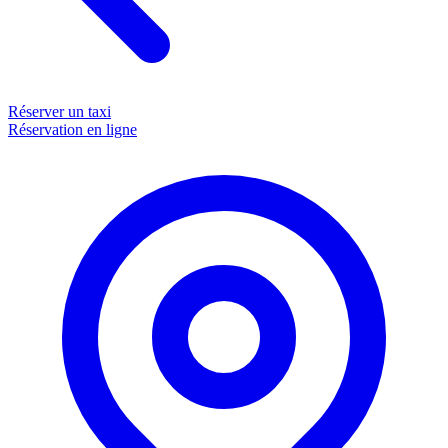
Réserver un taxi
Réservation en ligne