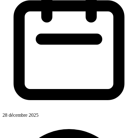
28 décembre 2025