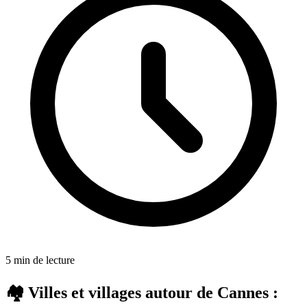
5 min de lecture
🏘️ Villes et villages autour de Cannes :