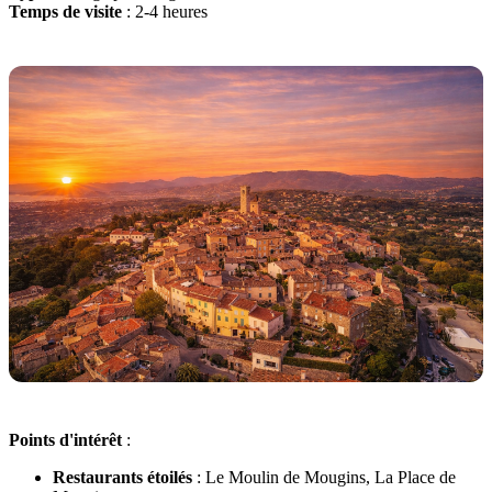
Temps de visite
: 2-4 heures
Points d'intérêt
:
Restaurants étoilés
: Le Moulin de Mougins, La Place de