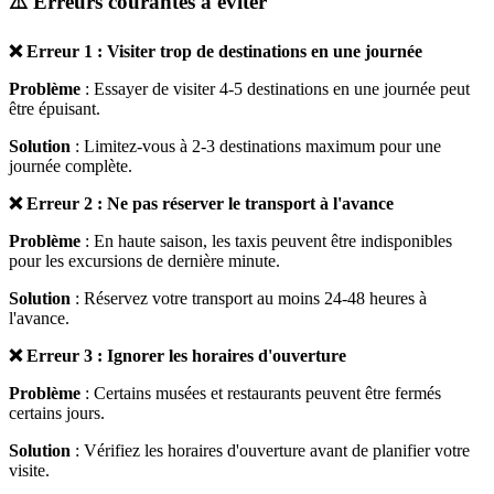
⚠️ Erreurs courantes à éviter
❌ Erreur 1 : Visiter trop de destinations en une journée
Problème
: Essayer de visiter 4-5 destinations en une journée peut
être épuisant.
Solution
: Limitez-vous à 2-3 destinations maximum pour une
journée complète.
❌ Erreur 2 : Ne pas réserver le transport à l'avance
Problème
: En haute saison, les taxis peuvent être indisponibles
pour les excursions de dernière minute.
Solution
: Réservez votre transport au moins 24-48 heures à
l'avance.
❌ Erreur 3 : Ignorer les horaires d'ouverture
Problème
: Certains musées et restaurants peuvent être fermés
certains jours.
Solution
: Vérifiez les horaires d'ouverture avant de planifier votre
visite.