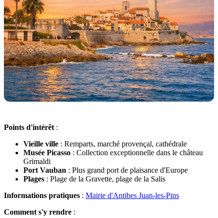
Points d'intérêt
:
Vieille ville
: Remparts, marché provençal, cathédrale
Musée Picasso
: Collection exceptionnelle dans le château
Grimaldi
Port Vauban
: Plus grand port de plaisance d'Europe
Plages
: Plage de la Gravette, plage de la Salis
Informations pratiques
:
Mairie d'Antibes Juan-les-Pins
Comment s'y rendre
: