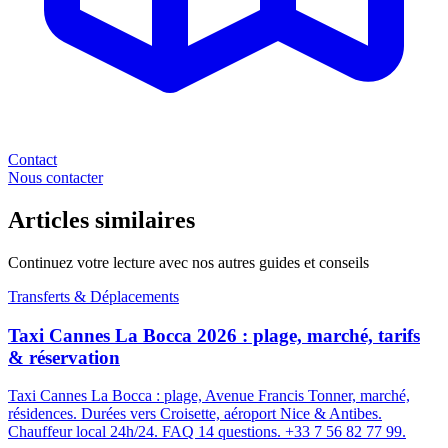
Contact
Nous contacter
Articles similaires
Continuez votre lecture avec nos autres guides et conseils
Transferts & Déplacements
Taxi Cannes La Bocca 2026 : plage, marché, tarifs
& réservation
Taxi Cannes La Bocca : plage, Avenue Francis Tonner, marché,
résidences. Durées vers Croisette, aéroport Nice & Antibes.
Chauffeur local 24h/24. FAQ 14 questions. +33 7 56 82 77 99.