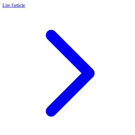
Lire l'article