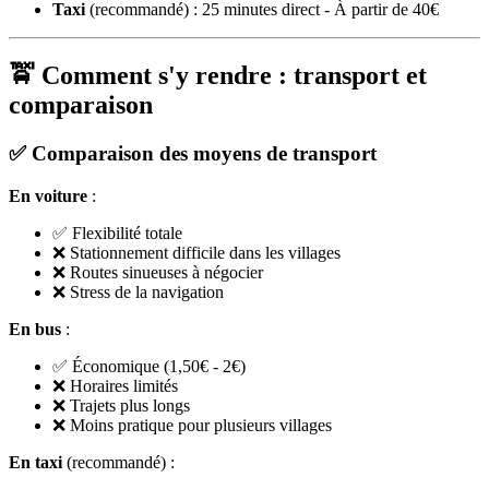
Taxi
(recommandé) : 25 minutes direct - À partir de 40€
🚖 Comment s'y rendre : transport et
comparaison
✅ Comparaison des moyens de transport
En voiture
:
✅ Flexibilité totale
❌ Stationnement difficile dans les villages
❌ Routes sinueuses à négocier
❌ Stress de la navigation
En bus
:
✅ Économique (1,50€ - 2€)
❌ Horaires limités
❌ Trajets plus longs
❌ Moins pratique pour plusieurs villages
En taxi
(recommandé) :