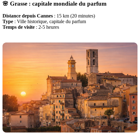
🌸 Grasse : capitale mondiale du parfum
Distance depuis Cannes
: 15 km (20 minutes)
Type
: Ville historique, capitale du parfum
Temps de visite
: 2-5 heures