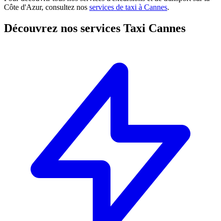
Côte d'Azur, consultez nos
services de taxi à Cannes
.
Découvrez nos services Taxi Cannes