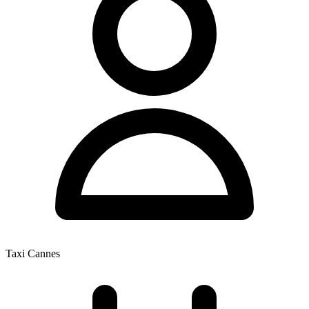
Taxi Cannes