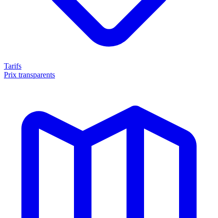
Tarifs
Prix transparents