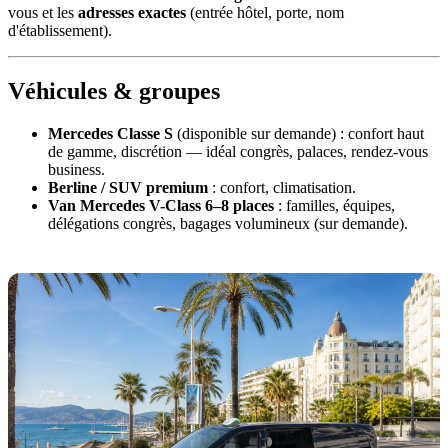
vous et les
adresses exactes
(entrée hôtel, porte, nom
d'établissement).
Véhicules & groupes
Mercedes Classe S
(disponible sur demande) : confort haut
de gamme, discrétion — idéal congrès, palaces, rendez-vous
business.
Berline / SUV premium
: confort, climatisation.
Van Mercedes V-Class 6–8 places
: familles, équipes,
délégations congrès, bagages volumineux (sur demande).