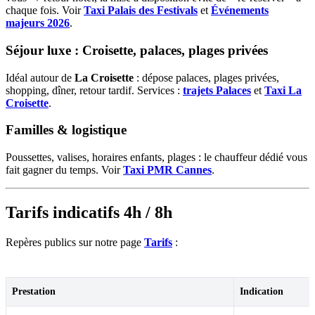
chaque fois. Voir
Taxi Palais des Festivals
et
Événements
majeurs 2026
.
Séjour luxe : Croisette, palaces, plages privées
Idéal autour de
La Croisette
: dépose palaces, plages privées,
shopping, dîner, retour tardif. Services :
trajets Palaces
et
Taxi La
Croisette
.
Familles & logistique
Poussettes, valises, horaires enfants, plages : le chauffeur dédié vous
fait gagner du temps. Voir
Taxi PMR Cannes
.
Tarifs indicatifs 4h / 8h
Repères publics sur notre page
Tarifs
:
Prestation
Indication