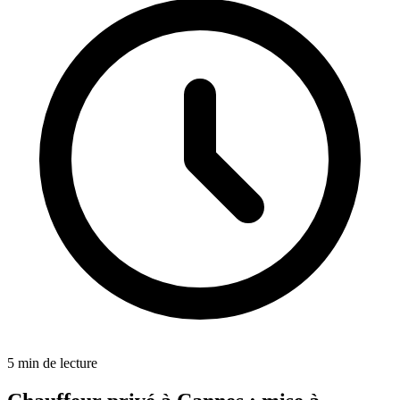
5 min de lecture