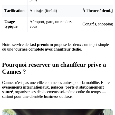
Tarification
Au trajet (forfait)
À l'heure / demi-j
Usage
Aéroport, gare, un rendez-
Congrès, shopping, 
typique
vous
Notre service de
taxi premium
propose les deux : un trajet simple
ou une
journée complète avec chauffeur dédié
.
Pourquoi réserver un chauffeur privé à
Cannes ?
Cannes n'est pas une ville comme les autres pour la mobilité. Entre
événements internationaux
,
palaces
,
ports
et
stationnement
saturé
, organiser ses déplacements soi-même coûte du temps —
surtout pour une clientèle
business
ou
luxe
.