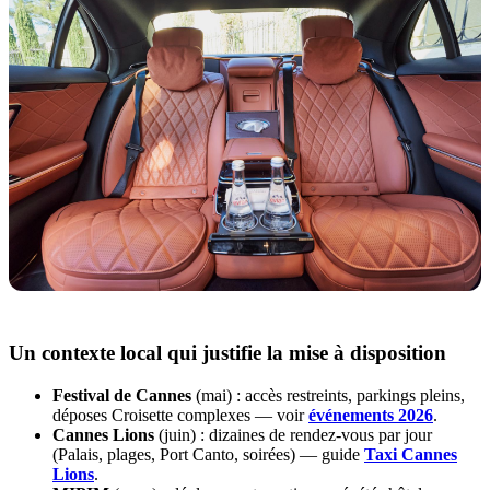
Un contexte local qui justifie la mise à disposition
Festival de Cannes
(mai) : accès restreints, parkings pleins,
déposes Croisette complexes — voir
événements 2026
.
Cannes Lions
(juin) : dizaines de rendez-vous par jour
(Palais, plages, Port Canto, soirées) — guide
Taxi Cannes
Lions
.