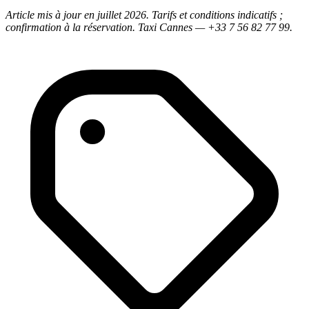
Article mis à jour en juillet 2026. Tarifs et conditions indicatifs ;
confirmation à la réservation. Taxi Cannes — +33 7 56 82 77 99.