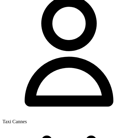
Taxi Cannes