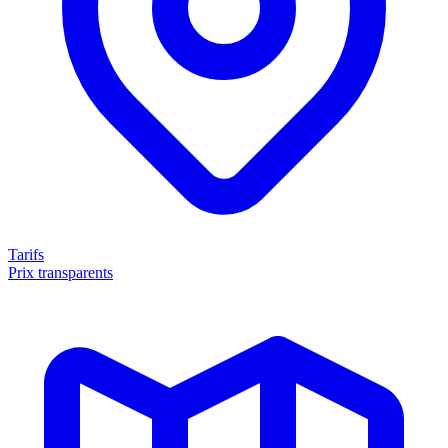
Tarifs
Prix transparents