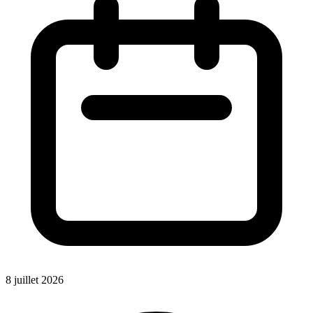
8 juillet 2026