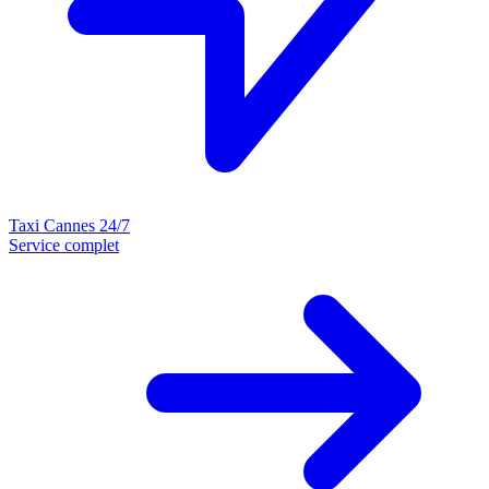
Taxi Cannes 24/7
Service complet