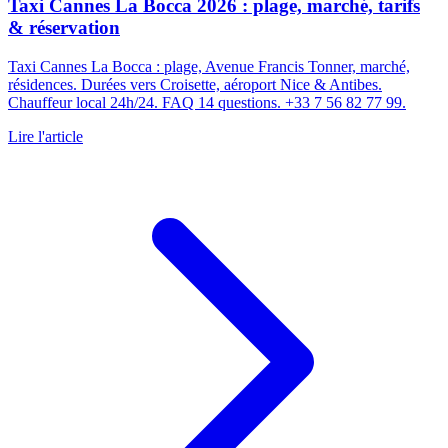
Taxi Cannes La Bocca 2026 : plage, marché, tarifs
& réservation
Taxi Cannes La Bocca : plage, Avenue Francis Tonner, marché,
résidences. Durées vers Croisette, aéroport Nice & Antibes.
Chauffeur local 24h/24. FAQ 14 questions. +33 7 56 82 77 99.
Lire l'article