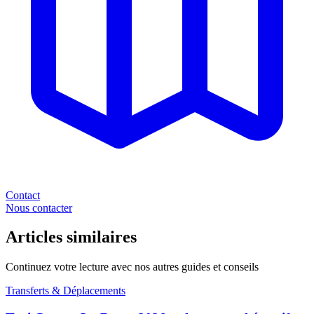
Contact
Nous contacter
Articles similaires
Continuez votre lecture avec nos autres guides et conseils
Transferts & Déplacements