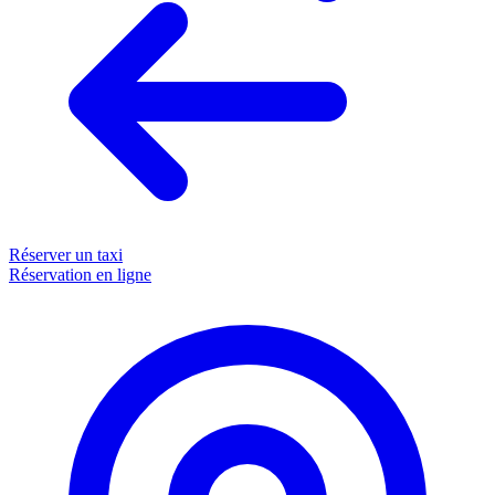
Réserver un taxi
Réservation en ligne